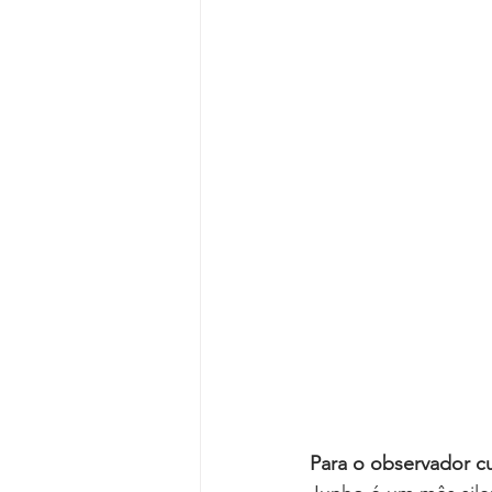
Para o observador cu