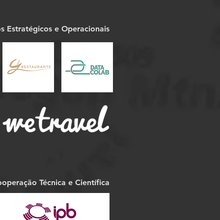
os Estratégicos e Operacionais
operação Técnica e Científica