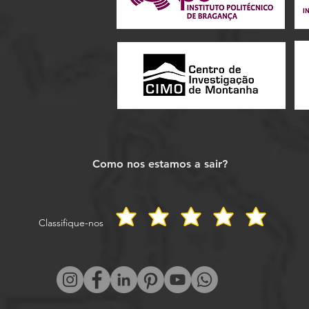
Como nos estamos a sair?
Classifique-nos