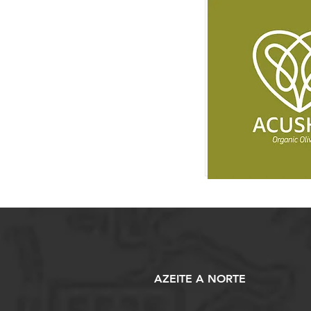
AZEITE A NORTE