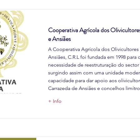
Cooperativa Agrícola dos Olivicultores
e Ansiães
A Cooperativa Agrícola dos Olivicultores 
Ansiães, C.R.L foi fundada em 1998 para d
necessidade de reestruturação do sector 
surgindo assim com uma unidade mode
capacidade para dar apoio aos olivicultore
Carrazeda de Ansiães e concelhos limítro
+ Info