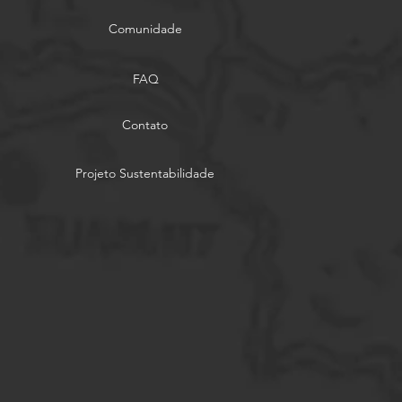
Comunidade
FAQ
Contato
Projeto Sustentabilidade