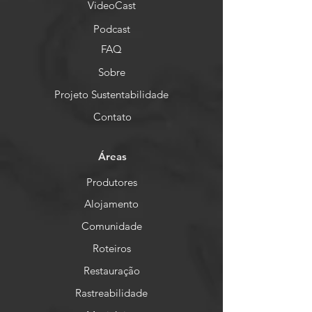
VideoCast
Podcast
FAQ
Sobre
Projeto Sustentabilidade
Contato
Áreas
Produtores
Alojamento
Comunidade
Roteiros
Restauração
Rastreabilidade