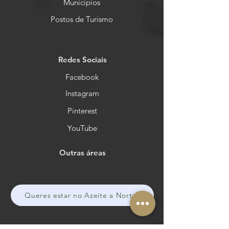
Municípios
Postos de Turismo
Redes Sociais
Facebook
Instagram
Pinterest
YouTube
Outras áreas
Queres estar no Azeite a Norte?