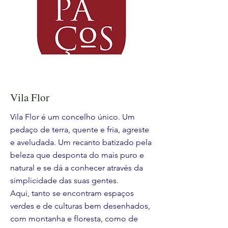
Vila Flor
Vila Flor é um concelho único. Um
pedaço de terra, quente e fria, agreste
e aveludada. Um recanto batizado pela
beleza que desponta do mais puro e
natural e se dá a conhecer através da
simplicidade das suas gentes.
Aqui, tanto se encontram espaços
verdes e de culturas bem desenhados,
com montanha e floresta, como de