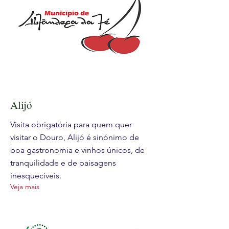
Alijó
Visita obrigatória para quem quer
visitar o Douro, Alijó é sinónimo de
boa gastronomia e vinhos únicos, de
tranquilidade e de paisagens
inesquecíveis.
Veja mais