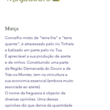
Murça
Concelho misto de “terra fria” e “terra
quente”, é atravessado pelo rio Tinhela
e balizado em parte pelo rio Tua.
É apreciável a sua produção de azeite
e de vinhos. Constituindo uma parte
da Região Demarcada do Douro e de
Trás-os-Montes, tem na vinicultura a
sua economia essencial (embora muito
associada ao azeite).
O nome da freguesia é objecto de
diversas opiniões. Uma dessas
opiniões diz que deriva da quantidade