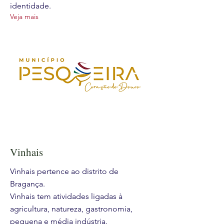
identidade.
Veja mais
Vinhais
Vinhais pertence ao distrito de
Bragança.
Vinhais tem atividades ligadas à
agricultura, natureza, gastronomia,
pequena e média indústria.