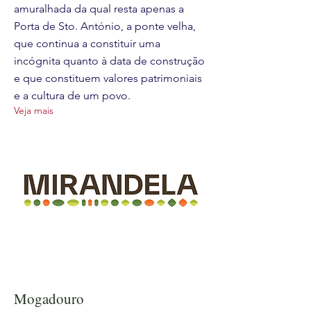
amuralhada da qual resta apenas a
Porta de Sto. António, a ponte velha,
que continua a constituir uma
incógnita quanto à data de construção
e que constituem valores patrimoniais
e a cultura de um povo.
Veja mais
Mogadouro