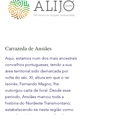
Carrazeda de Ansiães
Aqui, estamos num dos mais ancestrais
concelhos portugueses, tendo a sua
área territorial sido demarcada por
volta do séc. XI, altura em que o rei
leonês, Fernando Magno, lhe
outorgou carta de foral. Desde esse
período, Ansiães marcou toda a
história do Nordeste Transmontano,
estabelecendo-se nesta região como