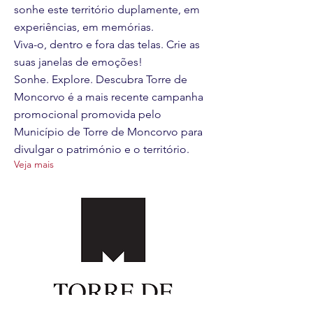
sonhe este território duplamente, em
experiências, em memórias.
Viva-o, dentro e fora das telas. Crie as
suas janelas de emoções!
Sonhe. Explore. Descubra Torre de
Moncorvo é a mais recente campanha
promocional promovida pelo
Município de Torre de Moncorvo para
divulgar o património e o território.
Veja mais