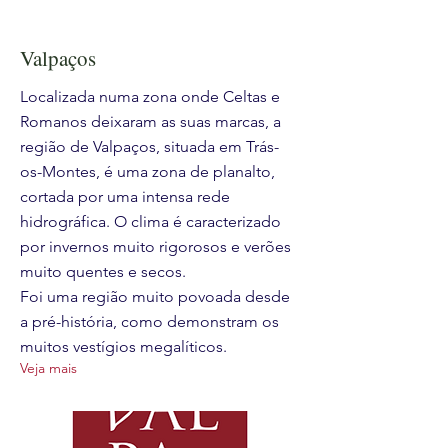
Valpaços
Localizada numa zona onde Celtas e
Romanos deixaram as suas marcas, a
região de Valpaços, situada em Trás-
os-Montes, é uma zona de planalto,
cortada por uma intensa rede
hidrográfica. O clima é caracterizado
por invernos muito rigorosos e verões
muito quentes e secos.
Foi uma região muito povoada desde
a pré-história, como demonstram os
muitos vestígios megalíticos.
Veja mais