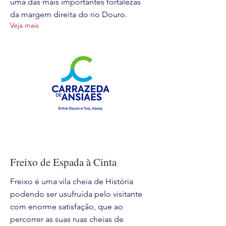
uma das mais importantes fortalezas
da margem direita do rio Douro.
Veja mais
Freixo de Espada à Cinta
Freixo é uma vila cheia de História
podendo ser usufruída pelo visitante
com enorme satisfação, que ao
percorrer as suas ruas cheias de