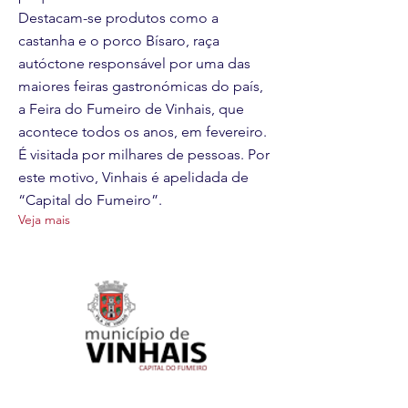
Destacam-se produtos como a
castanha e o porco Bísaro, raça
autóctone responsável por uma das
maiores feiras gastronómicas do país,
a Feira do Fumeiro de Vinhais, que
acontece todos os anos, em fevereiro.
É visitada por milhares de pessoas. Por
este motivo, Vinhais é apelidada de
“Capital do Fumeiro”.
Veja mais