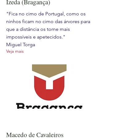
Izeda (Bragança)
"Fica no cimo de Portugal, como os
ninhos ficam no cimo das árvores para
que a distância os torne mais
impossíveis e apetecidos."
Miguel Torga
Veja mais
Macedo de Cavaleiros