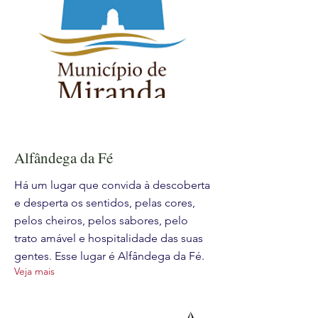
Alfândega da Fé
Há um lugar que convida à descoberta
e desperta os sentidos, pelas cores,
pelos cheiros, pelos sabores, pelo
trato amável e hospitalidade das suas
gentes. Esse lugar é Alfândega da Fé.
Veja mais