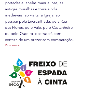
portadas e janelas manuelinas, as
antigas muralhas e torre ainda
medievais, ao visitar a Igreja, ao
passear pela Encruzilhada, pela Rua
das Flores, pelo Vale, pelo Castanheiro
ou pelo Outeiro, desfrutará com
certeza de um prazer sem comparação.
Veja mais