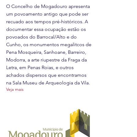
O Concelho de Mogadouro apresenta
um povoamento antigo que pode ser
recuado aos tempos pré-históricos. A
documentar essa ocupação estão os
povoados do Barrocal/Alto e do
Cunho, os monumentos megalitcos de
Pena Mosqueira, Sanhoane, Barreiro,
Modorra, a arte riupestre da Fraga da
Letra, em Penas Roias, e outros
achados dispersos que encontramos
na Sala Museu de Arqueologia da Vila.
Veja mais