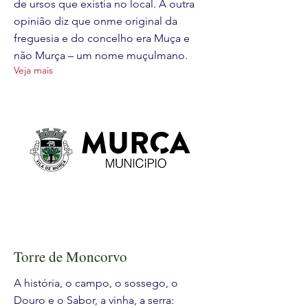
de ursos que existia no local. A outra
opinião diz que onme original da
freguesia e do concelho era Muça e
não Murça – um nome muçulmano.
Veja mais
Torre de Moncorvo
A história, o campo, o sossego, o
Douro e o Sabor, a vinha, a serra: