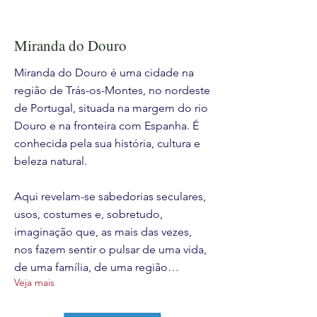
Miranda do Douro
Miranda do Douro é uma cidade na
região de Trás-os-Montes, no nordeste
de Portugal, situada na margem do rio
Douro e na fronteira com Espanha. É
conhecida pela sua história, cultura e
beleza natural.
Aqui revelam-se sabedorias seculares,
usos, costumes e, sobretudo,
imaginação que, as mais das vezes,
nos fazem sentir o pulsar de uma vida,
de uma família, de uma região…
Veja mais