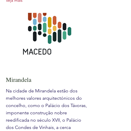
Veja mais
Mirandela
Na cidade de Mirandela estão dos
melhores valores arquitectónicos do
concelho, como o Palácio dos Távoras,
imponente construção nobre
reedificada no século XVII, o Palácio
dos Condes de Vinhais, a cerca