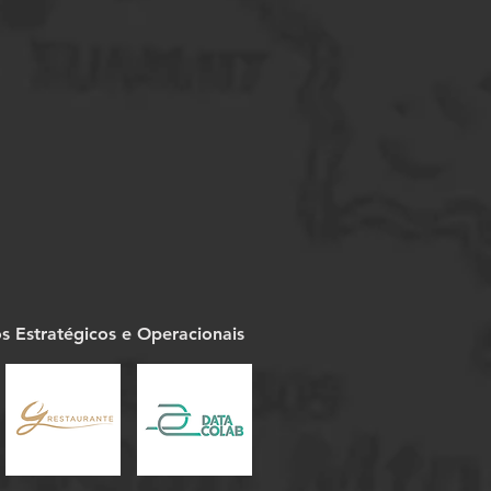
os Estratégicos e Operacionais