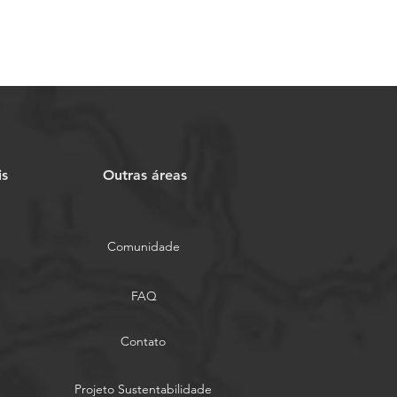
is
Outras áreas
Comunidade
FAQ
Contato
Projeto Sustentabilidade