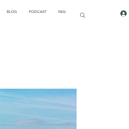
BLOG
PODCAST
FAQ