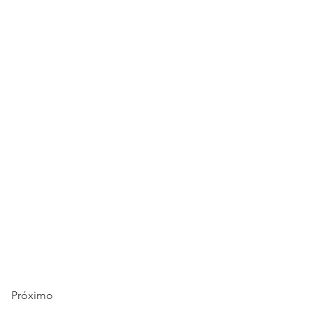
Próximo