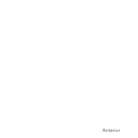
Anterior