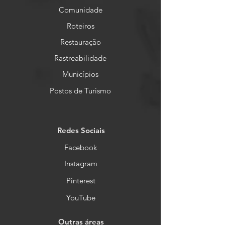
Comunidade
Roteiros
Restauração
Rastreabilidade
Municípios
Postos de Turismo
Redes Sociais
Facebook
Instagram
Pinterest
YouTube
Outras áreas