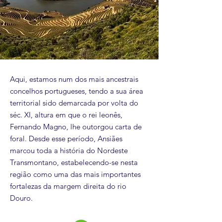
Aqui, estamos num dos mais ancestrais
concelhos portugueses, tendo a sua área
territorial sido demarcada por volta do
séc. XI, altura em que o rei leonês,
Fernando Magno, lhe outorgou carta de
foral. Desde esse período, Ansiães
marcou toda a história do Nordeste
Transmontano, estabelecendo-se nesta
região como uma das mais importantes
fortalezas da margem direita do rio
Douro.