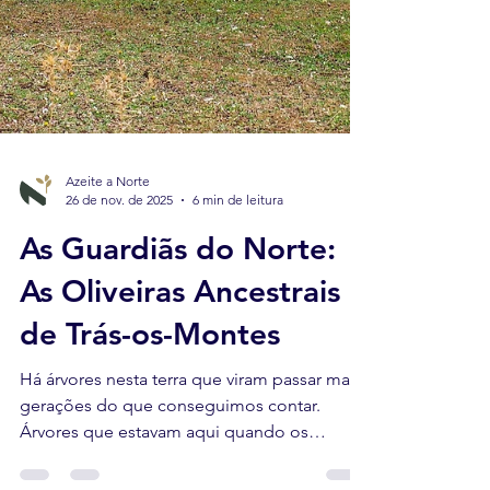
Azeite a Norte
26 de nov. de 2025
6 min de leitura
As Guardiãs do Norte:
As Oliveiras Ancestrais
de Trás-os-Montes
Há árvores nesta terra que viram passar mais