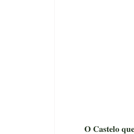
O Castelo que