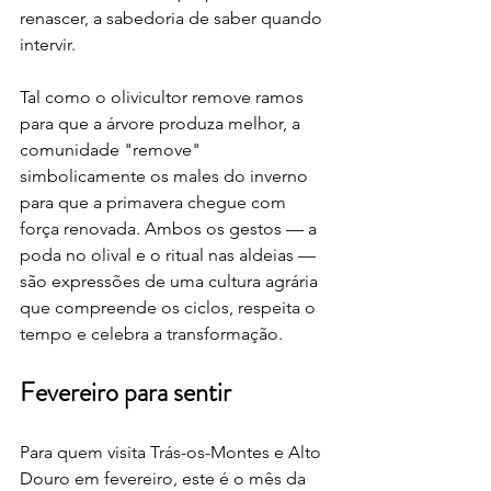
renascer, a sabedoria de saber quando 
intervir.
Tal como o olivicultor remove ramos 
para que a árvore produza melhor, a 
comunidade "remove" 
simbolicamente os males do inverno 
para que a primavera chegue com 
força renovada. Ambos os gestos — a 
poda no olival e o ritual nas aldeias — 
são expressões de uma cultura agrária 
que compreende os ciclos, respeita o 
tempo e celebra a transformação.
Fevereiro para sentir
Para quem visita Trás-os-Montes e Alto 
Douro em fevereiro, este é o mês da 