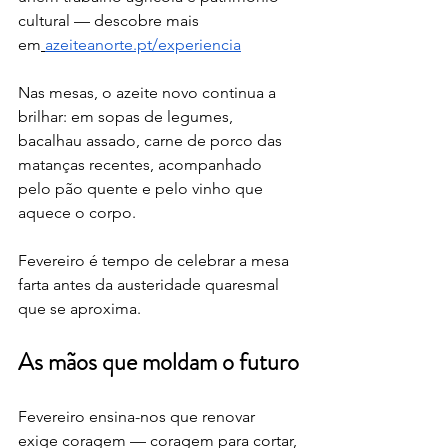
cultural — descobre mais 
em
azeiteanorte.pt/experiencia
Nas mesas, o azeite novo continua a 
brilhar: em sopas de legumes, 
bacalhau assado, carne de porco das 
matanças recentes, acompanhado 
pelo pão quente e pelo vinho que 
aquece o corpo. 
Fevereiro é tempo de celebrar a mesa 
farta antes da austeridade quaresmal 
que se aproxima.
As mãos que moldam o futuro
Fevereiro ensina-nos que renovar 
exige coragem — coragem para cortar, 