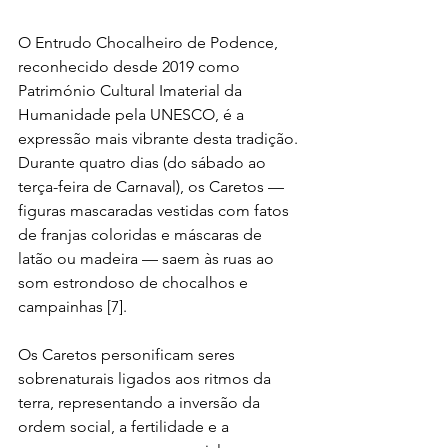
O Entrudo Chocalheiro de Podence, 
reconhecido desde 2019 como 
Património Cultural Imaterial da 
Humanidade pela UNESCO, é a 
expressão mais vibrante desta tradição. 
Durante quatro dias (do sábado ao 
terça-feira de Carnaval), os Caretos — 
figuras mascaradas vestidas com fatos 
de franjas coloridas e máscaras de 
latão ou madeira — saem às ruas ao 
som estrondoso de chocalhos e 
campainhas [7].
Os Caretos personificam seres 
sobrenaturais ligados aos ritmos da 
terra, representando a inversão da 
ordem social, a fertilidade e a 