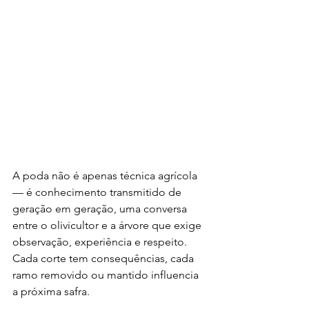
A poda não é apenas técnica agrícola 
— é conhecimento transmitido de 
geração em geração, uma conversa 
entre o olivicultor e a árvore que exige 
observação, experiência e respeito. 
Cada corte tem consequências, cada 
ramo removido ou mantido influencia 
a próxima safra.