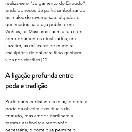
realiza-se o "Julgamento do Entrudo", 
onde bonecos de palha simbolizando 
os males do inverno são julgados e 
queimados na praça pública; em 
Vinhais, os Máscaros saem à rua com 
comportamentos ritualizados; em 
Lazarim, as máscaras de madeira 
esculpidas de pai para filho ganham 
vida nos desfiles [10].
A ligação profunda entre 
poda e tradição
Pode parecer distante a relação entre a 
poda da oliveira e os rituais do 
Entrudo, mas ambos partilham a 
mesma essência: a renovação 
necessária, o corte que permite o 