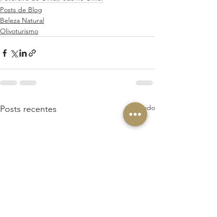
Posts de Blog
Beleza Natural
Olivoturismo
Ver tudo
Posts recentes