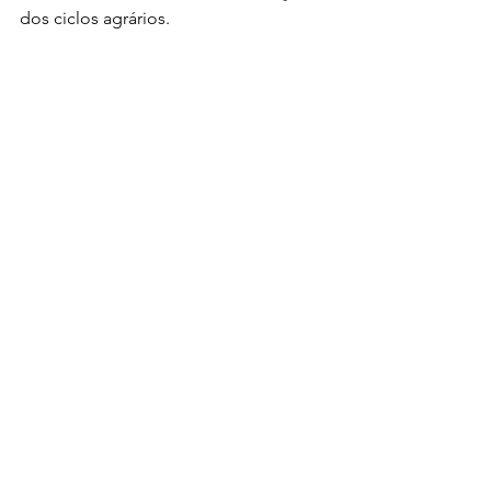
dos ciclos agrários.