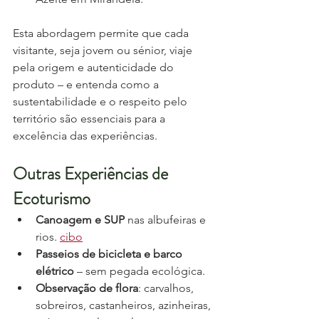
Esta abordagem permite que cada 
visitante, seja jovem ou sénior, viaje 
pela origem e autenticidade do 
produto – e entenda como a 
sustentabilidade e o respeito pelo 
território são essenciais para a 
excelência das experiências.
Outras Experiências de 
Ecoturismo
Canoagem e SUP
 nas albufeiras e 
rios. 
cibo
Passeios de bicicleta
e barco 
elétrico
 – sem pegada ecológica.
Observação de flora
: carvalhos, 
sobreiros, castanheiros, azinheiras, 