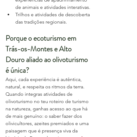
de animais e atividades interativas.
Trilhos e atividades de descoberta 
das tradições regionais.
Porque o ecoturismo em 
Trás-os-Montes e Alto 
Douro aliado ao olivoturismo 
é única?
Aqui, cada experiência é autêntica, 
natural, e respeita os ritmos da terra. 
Quando integras atividades de 
olivoturismo no teu roteiro de turismo 
na natureza, ganhas acesso ao que há 
de mais genuíno: o saber fazer dos 
olivicultores, azeites premiados e uma 
paisagem que é presença viva da 