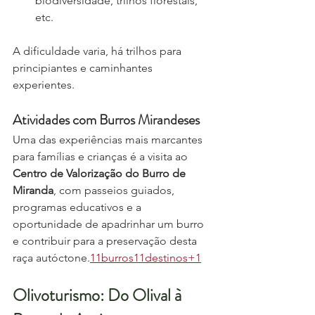
biodiversidade, trilhos florestais, 
etc.
A dificuldade varia, há trilhos para 
principiantes e caminhantes 
experientes.
Atividades com Burros Mirandeses
Uma das experiências mais marcantes 
para famílias e crianças é a visita ao 
Centro de Valorização do Burro de 
Miranda
, com passeios guiados, 
programas educativos e a 
oportunidade de apadrinhar um burro 
e contribuir para a preservação desta 
raça autóctone.
11burros11destinos+1
Olivoturismo: Do Olival à 