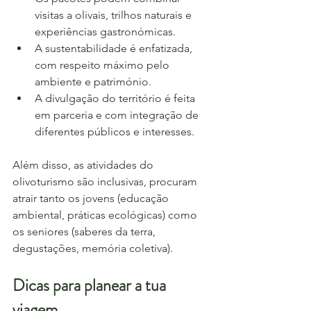
visitas a olivais, trilhos naturais e 
experiências gastronómicas.
A sustentabilidade é enfatizada, 
com respeito máximo pelo 
ambiente e património.
A divulgação do território é feita 
em parceria e com integração de 
diferentes públicos e interesses.
Além disso, as atividades do 
olivoturismo são inclusivas, procuram 
atrair tanto os jovens (educação 
ambiental, práticas ecológicas) como 
os seniores (saberes da terra, 
degustações, memória coletiva).
Dicas para planear a tua 
viagem