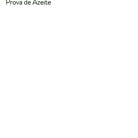
Prova de Azeite