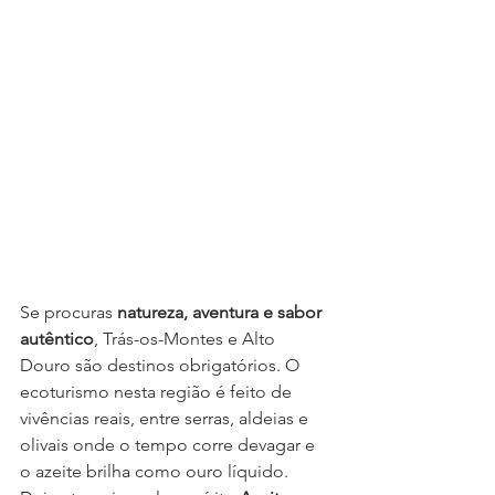
Se procuras 
natureza, aventura e sabor 
autêntico
, Trás-os-Montes e Alto 
Douro são destinos obrigatórios. O 
ecoturismo nesta região é feito de 
vivências reais, entre serras, aldeias e 
olivais onde o tempo corre devagar e 
o azeite brilha como ouro líquido.