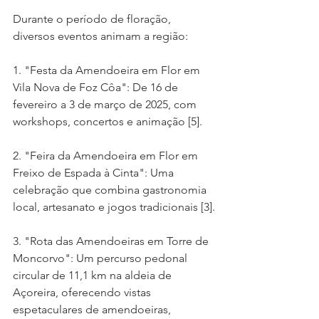
Durante o período de floração, 
diversos eventos animam a região:
1. "Festa da Amendoeira em Flor em 
Vila Nova de Foz Côa": De 16 de 
fevereiro a 3 de março de 2025, com 
workshops, concertos e animação [5].
2. "Feira da Amendoeira em Flor em 
Freixo de Espada à Cinta": Uma 
celebração que combina gastronomia 
local, artesanato e jogos tradicionais [3].
3. "Rota das Amendoeiras em Torre de 
Moncorvo": Um percurso pedonal 
circular de 11,1 km na aldeia de 
Açoreira, oferecendo vistas 
espetaculares de amendoeiras, 