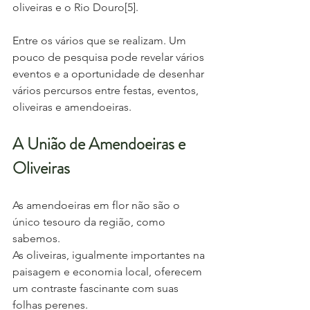
oliveiras e o Rio Douro[5].
Entre os vários que se realizam. Um 
pouco de pesquisa pode revelar vários 
eventos e a oportunidade de desenhar 
vários percursos entre festas, eventos, 
oliveiras e amendoeiras.
A União de Amendoeiras e 
Oliveiras
As amendoeiras em flor não são o 
único tesouro da região, como 
sabemos. 
As oliveiras, igualmente importantes na 
paisagem e economia local, oferecem 
um contraste fascinante com suas 
folhas perenes. 