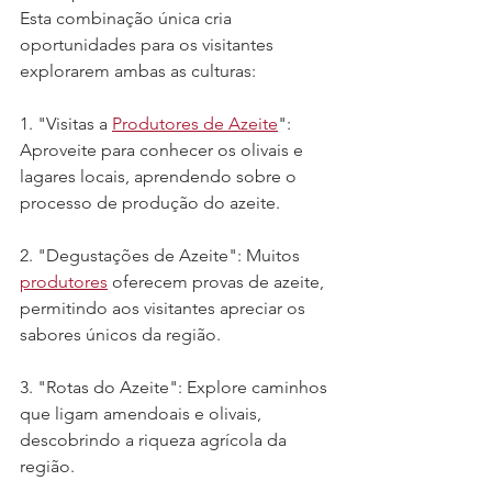
Esta combinação única cria 
oportunidades para os visitantes 
explorarem ambas as culturas:
1. "Visitas a 
Produtores de Azeite
": 
Aproveite para conhecer os olivais e 
lagares locais, aprendendo sobre o 
processo de produção do azeite.
2. "Degustações de Azeite": Muitos 
produtores
 oferecem provas de azeite, 
permitindo aos visitantes apreciar os 
sabores únicos da região.
3. "Rotas do Azeite": Explore caminhos 
que ligam amendoais e olivais, 
descobrindo a riqueza agrícola da 
região.