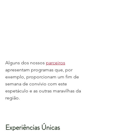
Alguns dos nossos 
parceiros
apresentam programas que, por 
exemplo, proporcionam um fim de 
semana de convívio com este 
espetáculo e as outras maravilhas da 
região.
Experiências Únicas