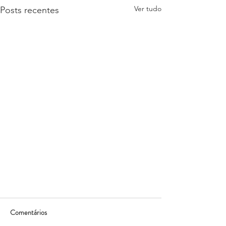
Ver tudo
Posts recentes
Comentários