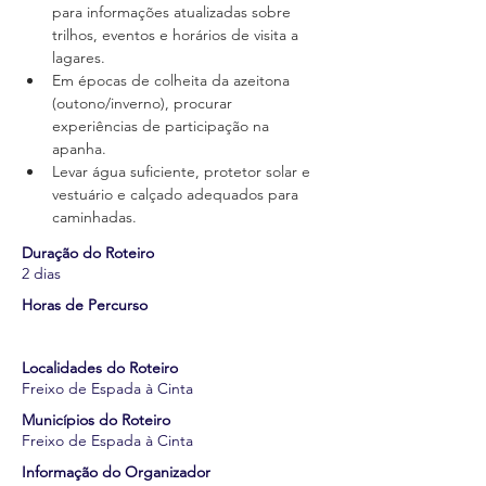
para informações atualizadas sobre 
trilhos, eventos e horários de visita a 
lagares.
Em épocas de colheita da azeitona 
(outono/inverno), procurar 
experiências de participação na 
apanha.
Levar água suficiente, protetor solar e 
vestuário e calçado adequados para 
caminhadas.
Duração do Roteiro
2 dias
Horas de Percurso
Localidades do Roteiro
Freixo de Espada à Cinta
Municípios do Roteiro
Freixo de Espada à Cinta
Informação do Organizador