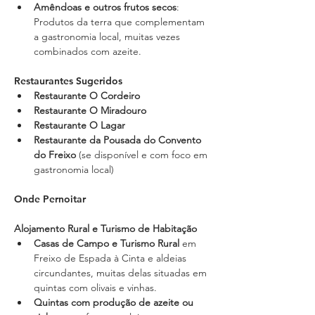
Amêndoas e outros frutos secos
: 
Produtos da terra que complementam 
a gastronomia local, muitas vezes 
combinados com azeite.
Restaurantes Sugeridos
Restaurante O Cordeiro
Restaurante O Miradouro
Restaurante O Lagar
Restaurante da Pousada do Convento 
do Freixo
 (se disponível e com foco em 
gastronomia local)
Onde Pernoitar
Alojamento Rural e Turismo de Habitação
Casas de Campo e Turismo Rural
 em 
Freixo de Espada à Cinta e aldeias 
circundantes, muitas delas situadas em 
quintas com olivais e vinhas.
Quintas com produção de azeite ou 