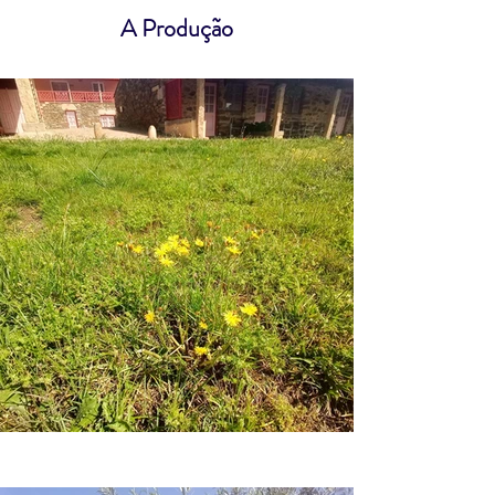
A Produção