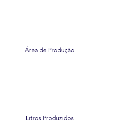
Área de Produção
Litros Produzidos