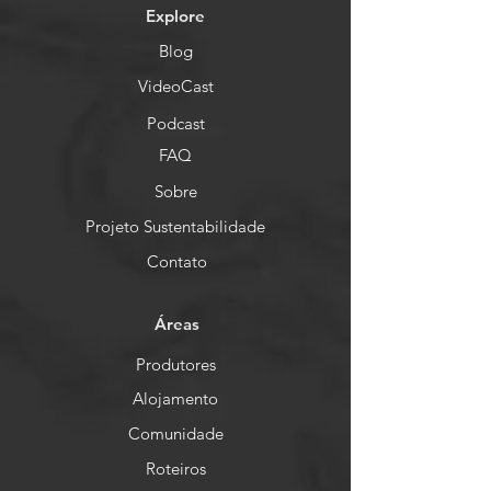
Explore
Blog
VideoCast
Podcast
FAQ
Sobre
Projeto Sustentabilidade
Contato
Áreas
Produtores
Alojamento
Comunidade
Roteiros