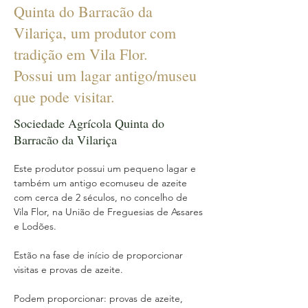
Quinta do Barracão da
Vilariça, um produtor com
tradição em Vila Flor.
Possui um lagar antigo/museu
que pode visitar.
Sociedade Agrícola Quinta do
Barracão da Vilariça
Este produtor possui um pequeno lagar e 
também um antigo ecomuseu de azeite 
com cerca de 2 séculos, no concelho de 
Vila Flor, na União de Freguesias de Assares 
e Lodões.
Estão na fase de início de proporcionar 
visitas e provas de azeite.
Podem proporcionar: provas de azeite, 