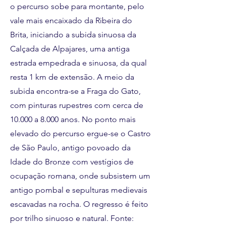
o percurso sobe para montante, pelo
vale mais encaixado da Ribeira do
Brita, iniciando a subida sinuosa da
Calçada de Alpajares, uma antiga
estrada empedrada e sinuosa, da qual
resta 1 km de extensão. A meio da
subida encontra-se a Fraga do Gato,
com pinturas rupestres com cerca de
10.000 a 8.000 anos. No ponto mais
elevado do percurso ergue-se o Castro
de São Paulo, antigo povoado da
Idade do Bronze com vestígios de
ocupação romana, onde subsistem um
antigo pombal e sepulturas medievais
escavadas na rocha. O regresso é feito
por trilho sinuoso e natural. Fonte: