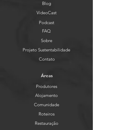
Blog
VideoCast
Podcast
FAQ
Sobre
Projeto Sustentabilidade
Contato
Áreas
Produtores
Alojamento
Comunidade
Roteiros
Restauração