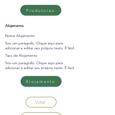
Produtores
Alojamento
Nome Alojamento
Sou um parágrafo. Clique aqui para
adicionar e editar seu próprio texto. É fácil.
Tipo de Alojamento
Sou um parágrafo. Clique aqui para
adicionar e editar seu próprio texto. É fácil.
Alojamento
Voltar