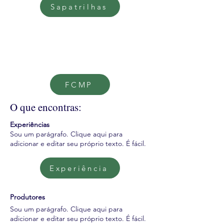
Sapatrilhas
FCMP
O que encontras:
Experiências
Sou um parágrafo. Clique aqui para
adicionar e editar seu próprio texto. É fácil.
Experiência
Produtores
Sou um parágrafo. Clique aqui para
adicionar e editar seu próprio texto. É fácil.