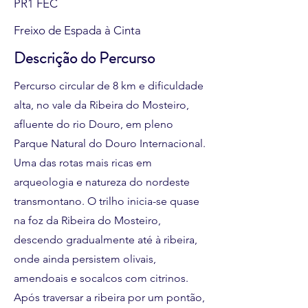
PR1 FEC
Freixo de Espada à Cinta
Descrição do Percurso
Percurso circular de 8 km e dificuldade
alta, no vale da Ribeira do Mosteiro,
afluente do rio Douro, em pleno
Parque Natural do Douro Internacional.
Uma das rotas mais ricas em
arqueologia e natureza do nordeste
transmontano. O trilho inicia-se quase
na foz da Ribeira do Mosteiro,
descendo gradualmente até à ribeira,
onde ainda persistem olivais,
amendoais e socalcos com citrinos.
Após traversar a ribeira por um pontão,