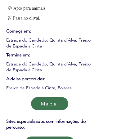
🐶 Apto para animais.
🫒 Passa no olival.
Começa em:
Estrada do Candedo, Quinta d'Alva, Freixo
de Espada à Cinta
Termina em:
Estrada do Candedo, Quinta d'Alva, Freixo
de Espada à Cinta
Aldeias percorridas:
Freixo de Espada à Cinta, Poiares
Mapa
Sites especializados com informações do
percurso: