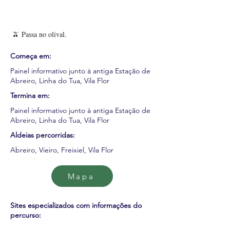
🫒 Passa no olival.
Começa em:
Painel informativo junto à antiga Estação de
Abreiro, Linha do Tua, Vila Flor
Termina em:
Painel informativo junto à antiga Estação de
Abreiro, Linha do Tua, Vila Flor
Aldeias percorridas:
Abreiro, Vieiro, Freixiel, Vila Flor
Mapa
Sites especializados com informações do
percurso: