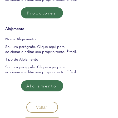
Produtores
Alojamento
Nome Alojamento
Sou um parágrafo. Clique aqui para
adicionar e editar seu próprio texto. É fácil.
Tipo de Alojamento
Sou um parágrafo. Clique aqui para
adicionar e editar seu próprio texto. É fácil.
Alojamento
Voltar