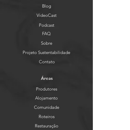
Blog
VideoCast
Podcast
FAQ
Sobre
Projeto Sustentabilidade
Contato
Áreas
Produtores
Alojamento
Comunidade
Roteiros
Restauração