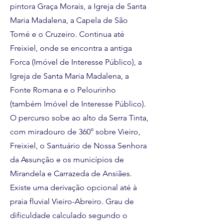
pintora Graça Morais, a Igreja de Santa
Maria Madalena, a Capela de São
Tomé e o Cruzeiro. Continua até
Freixiel, onde se encontra a antiga
Forca (Imóvel de Interesse Público), a
Igreja de Santa Maria Madalena, a
Fonte Romana e o Pelourinho
(também Imóvel de Interesse Público).
O percurso sobe ao alto da Serra Tinta,
com miradouro de 360° sobre Vieiro,
Freixiel, o Santuário de Nossa Senhora
da Assunção e os municípios de
Mirandela e Carrazeda de Ansiães.
Existe uma derivação opcional até à
praia fluvial Vieiro-Abreiro. Grau de
dificuldade calculado segundo o