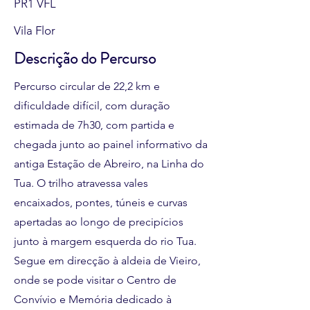
PR1 VFL
Vila Flor
Descrição do Percurso
Percurso circular de 22,2 km e
dificuldade difícil, com duração
estimada de 7h30, com partida e
chegada junto ao painel informativo da
antiga Estação de Abreiro, na Linha do
Tua. O trilho atravessa vales
encaixados, pontes, túneis e curvas
apertadas ao longo de precipícios
junto à margem esquerda do rio Tua.
Segue em direcção à aldeia de Vieiro,
onde se pode visitar o Centro de
Convívio e Memória dedicado à