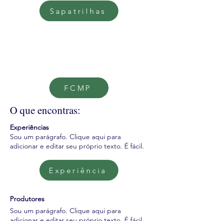
Sapatrilhas
FCMP
O que encontras:
Experiências
Sou um parágrafo. Clique aqui para
adicionar e editar seu próprio texto. É fácil.
Experiência
Produtores
Sou um parágrafo. Clique aqui para
adicionar e editar seu próprio texto. É fácil.