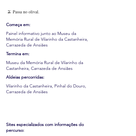
🫒 Passa no olival.
Começa em:
Painel informativo junto ao Museu da
Memória Rural de Vilarinho da Castanheira,
Carrazeda de Ansiães
Termina em:
Museu da Memória Rural de Vilarinho da
Castanheira, Carrazeda de Ansiães
Aldeias percorridas:
Vilarinho da Castanheira, Pinhal do Douro,
Carrazeda de Ansiães
Sites especializados com informações do
percurso: