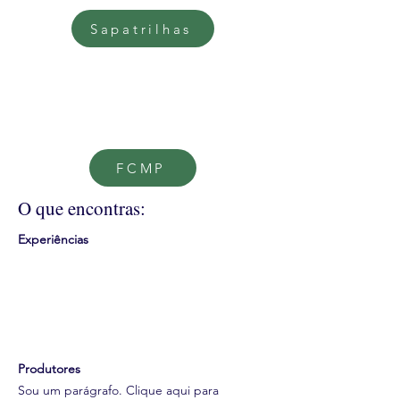
Sapatrilhas
FCMP
O que encontras:
Experiências
Produtores
Sou um parágrafo. Clique aqui para