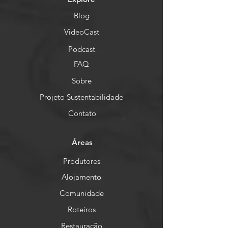
Blog
VideoCast
Podcast
FAQ
Sobre
Projeto Sustentabilidade
Contato
Áreas
Produtores
Alojamento
Comunidade
Roteiros
Restauração