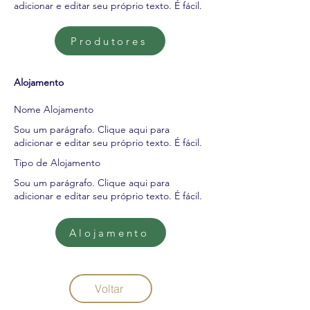
adicionar e editar seu próprio texto. É fácil.
Produtores
Alojamento
Nome Alojamento
Sou um parágrafo. Clique aqui para
adicionar e editar seu próprio texto. É fácil.
Tipo de Alojamento
Sou um parágrafo. Clique aqui para
adicionar e editar seu próprio texto. É fácil.
Alojamento
Voltar