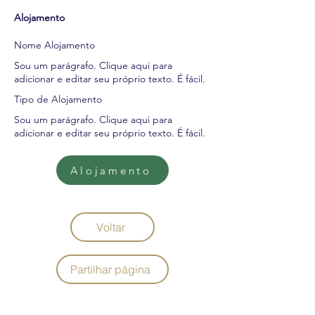
Alojamento
Nome Alojamento
Sou um parágrafo. Clique aqui para
adicionar e editar seu próprio texto. É fácil.
Tipo de Alojamento
Sou um parágrafo. Clique aqui para
adicionar e editar seu próprio texto. É fácil.
Alojamento
Voltar
Partilhar página