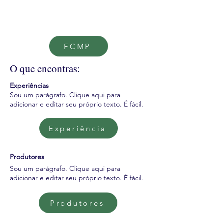
FCMP
O que encontras:
Experiências
Sou um parágrafo. Clique aqui para
adicionar e editar seu próprio texto. É fácil.
Experiência
Produtores
Sou um parágrafo. Clique aqui para
adicionar e editar seu próprio texto. É fácil.
Produtores