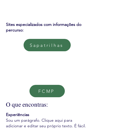
Sites especializados com informações do
percurso:
Sapatrilhas
FCMP
O que encontras:
Experiências
Sou um parágrafo. Clique aqui para
adicionar e editar seu próprio texto. É fácil.