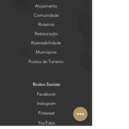
Alojamento
Comunidade
Roteiros
Restauração
Rastreabilidade
Municípios
Postos de Turismo
Redes Sociais
Facebook
Instagram
Pinterest
YouTube