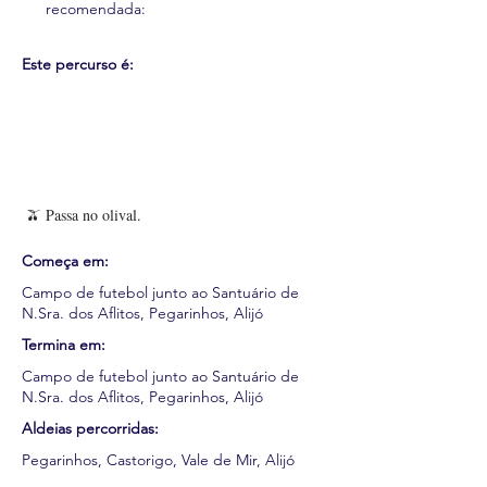
recomendada:
Este percurso é:
🫒 Passa no olival.
Começa em:
Campo de futebol junto ao Santuário de
N.Sra. dos Aflitos, Pegarinhos, Alijó
Termina em:
Campo de futebol junto ao Santuário de
N.Sra. dos Aflitos, Pegarinhos, Alijó
Aldeias percorridas:
Pegarinhos, Castorigo, Vale de Mir, Alijó