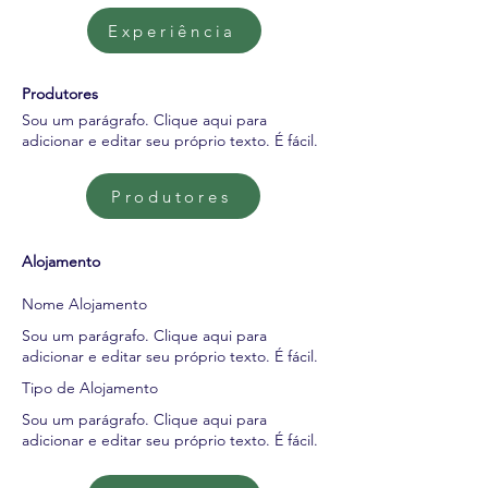
Experiência
Produtores
Sou um parágrafo. Clique aqui para
adicionar e editar seu próprio texto. É fácil.
Produtores
Alojamento
Nome Alojamento
Sou um parágrafo. Clique aqui para
adicionar e editar seu próprio texto. É fácil.
Tipo de Alojamento
Sou um parágrafo. Clique aqui para
adicionar e editar seu próprio texto. É fácil.