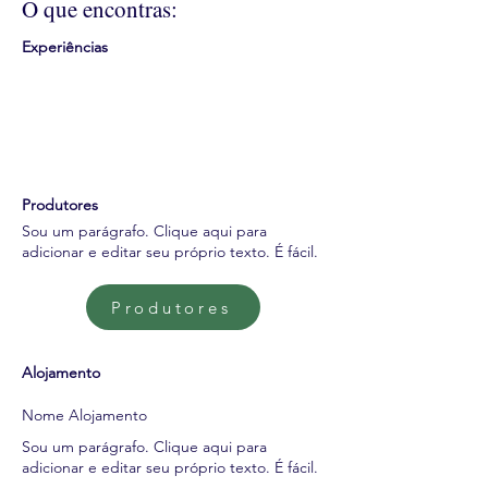
O que encontras:
Experiências
Produtores
Sou um parágrafo. Clique aqui para
adicionar e editar seu próprio texto. É fácil.
Produtores
Alojamento
Nome Alojamento
Sou um parágrafo. Clique aqui para
adicionar e editar seu próprio texto. É fácil.