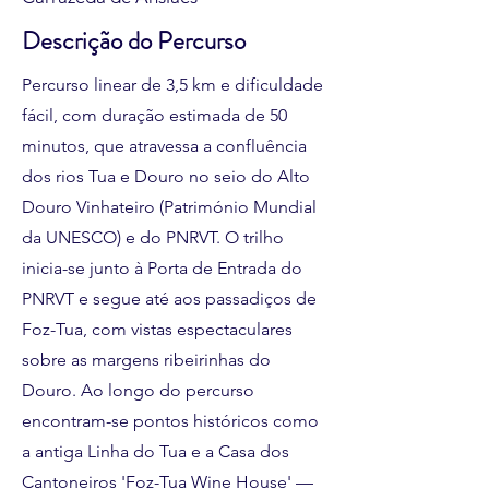
Descrição do Percurso
Percurso linear de 3,5 km e dificuldade
fácil, com duração estimada de 50
minutos, que atravessa a confluência
dos rios Tua e Douro no seio do Alto
Douro Vinhateiro (Património Mundial
da UNESCO) e do PNRVT. O trilho
inicia-se junto à Porta de Entrada do
PNRVT e segue até aos passadiços de
Foz-Tua, com vistas espectaculares
sobre as margens ribeirinhas do
Douro. Ao longo do percurso
encontram-se pontos históricos como
a antiga Linha do Tua e a Casa dos
Cantoneiros 'Foz-Tua Wine House' —