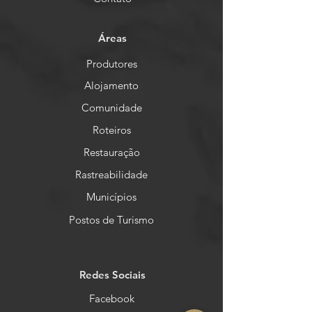
Áreas
Produtores
Alojamento
Comunidade
Roteiros
Restauração
Rastreabilidade
Municípios
Postos de Turismo
Redes Sociais
Facebook