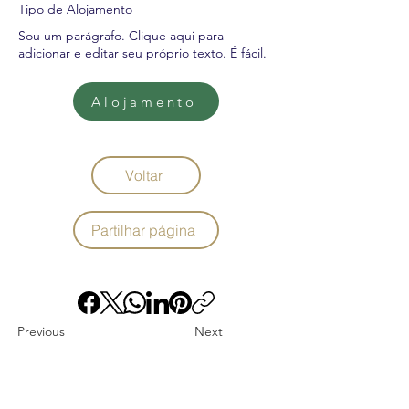
Tipo de Alojamento
Sou um parágrafo. Clique aqui para
adicionar e editar seu próprio texto. É fácil.
Alojamento
Voltar
Partilhar página
Previous
Next