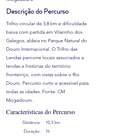
Descrição do Percurso
Trilho circular de 3,8 km e dificuldade
baixa com partida em Vilarinho dos
Galegos, aldeia no Parque Natural do
Douro Internacional. O Trilho das
Lendas percorre locais associados a
lendas e histórias do território
fronteiriço, com vistas sobre o Rio
Douro. Percurso curto e acessível para
todas as idades. Fonte: CM
Mogadouro.
Características do Percurso
Distância:
10,3 km
Duração:
1h