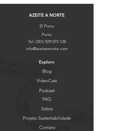
AZEITE A NORTE
ZI Porto
Porto
Tel:
(351) 929 075 128
info@azeiteanorte.com
Explore
Blog
VideoCast
Podcast
FAQ
Sobre
Projeto Sustentabilidade
Contato