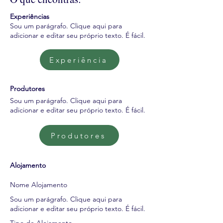
Experiências
Sou um parágrafo. Clique aqui para
adicionar e editar seu próprio texto. É fácil.
Experiência
Produtores
Sou um parágrafo. Clique aqui para
adicionar e editar seu próprio texto. É fácil.
Produtores
Alojamento
Nome Alojamento
Sou um parágrafo. Clique aqui para
adicionar e editar seu próprio texto. É fácil.