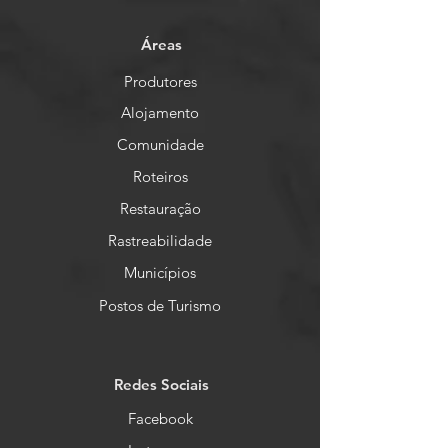
Áreas
Produtores
Alojamento
Comunidade
Roteiros
Restauração
Rastreabilidade
Municípios
Postos de Turismo
Redes Sociais
Facebook