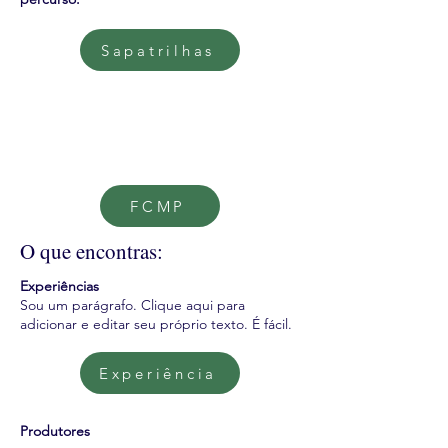
Sapatrilhas
FCMP
O que encontras:
Experiências
Sou um parágrafo. Clique aqui para
adicionar e editar seu próprio texto. É fácil.
Experiência
Produtores