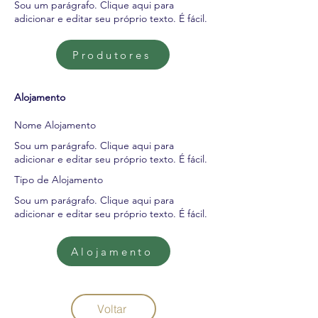
Sou um parágrafo. Clique aqui para
adicionar e editar seu próprio texto. É fácil.
Produtores
Alojamento
Nome Alojamento
Sou um parágrafo. Clique aqui para
adicionar e editar seu próprio texto. É fácil.
Tipo de Alojamento
Sou um parágrafo. Clique aqui para
adicionar e editar seu próprio texto. É fácil.
Alojamento
Voltar