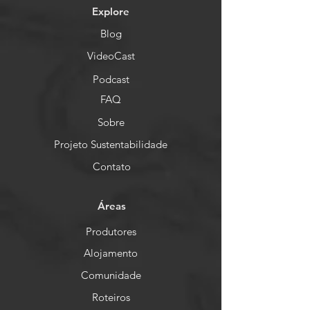
Explore
Blog
VideoCast
Podcast
FAQ
Sobre
Projeto Sustentabilidade
Contato
Áreas
Produtores
Alojamento
Comunidade
Roteiros