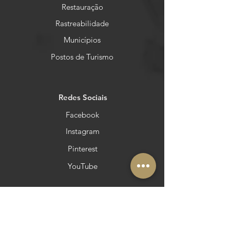
Restauração
Rastreabilidade
Municípios
Postos de Turismo
Redes Sociais
Facebook
Instagram
Pinterest
YouTube
Outras áreas