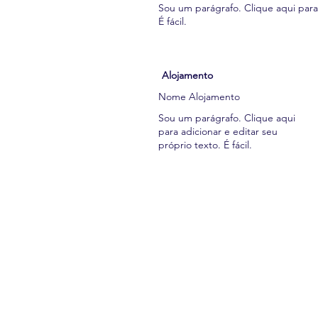
Sou um parágrafo. Clique aqui para 
É fácil.
Alojamento
Nome Alojamento
Sou um parágrafo. Clique aqui
para adicionar e editar seu
próprio texto. É fácil.