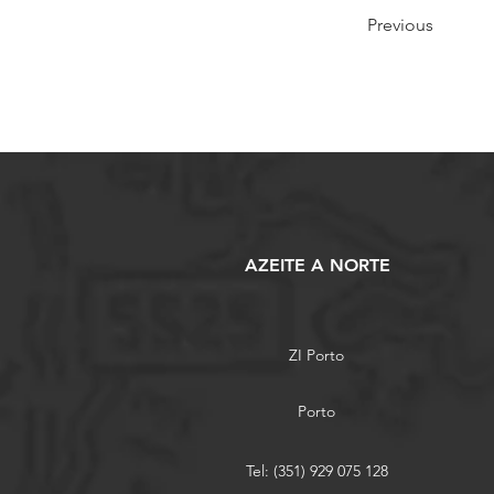
Previous
AZEITE A NORTE
ZI Porto
Porto
Tel: (351) 929 075 128