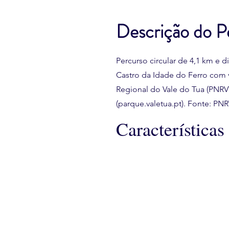
Descrição do P
Percurso circular de 4,1 km e 
Castro da Idade do Ferro com vi
Regional do Vale do Tua (PNRV
(parque.valetua.pt). Fonte: PNR
Características