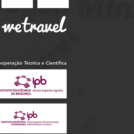
operação Técnica e Científica