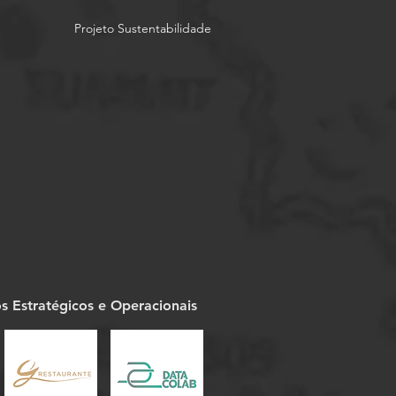
Projeto Sustentabilidade
os Estratégicos e Operacionais