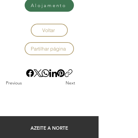
Alojamento
Voltar
Partilhar página
Previous
Next
AZEITE A NORTE