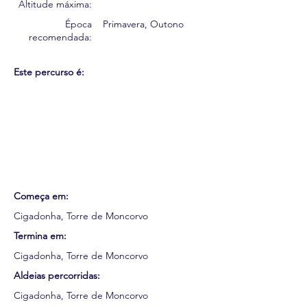
Altitude máxima:
Época
Primavera, Outono
recomendada:
Este percurso é:
Começa em:
Cigadonha, Torre de Moncorvo
Termina em:
Cigadonha, Torre de Moncorvo
Aldeias percorridas:
Cigadonha, Torre de Moncorvo