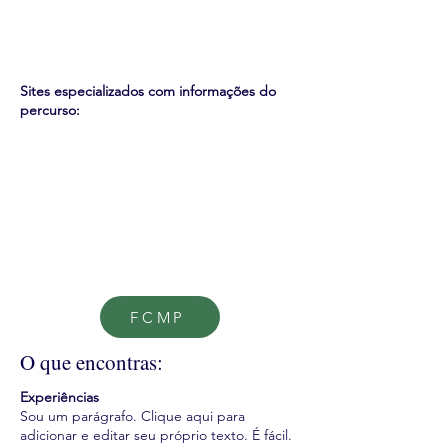
Sites especializados com informações do
percurso:
FCMP
O que encontras:
Experiências
Sou um parágrafo. Clique aqui para
adicionar e editar seu próprio texto. É fácil.