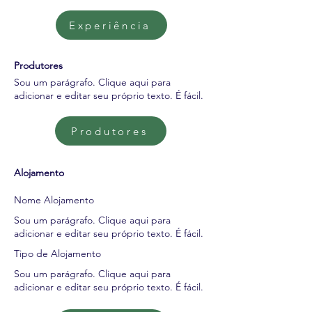
Experiência
Produtores
Sou um parágrafo. Clique aqui para
adicionar e editar seu próprio texto. É fácil.
Produtores
Alojamento
Nome Alojamento
Sou um parágrafo. Clique aqui para
adicionar e editar seu próprio texto. É fácil.
Tipo de Alojamento
Sou um parágrafo. Clique aqui para
adicionar e editar seu próprio texto. É fácil.