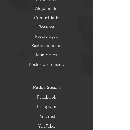
Alojamento
Comunidade
Roteiros
Restauração
Rastreabilidade
Municípios
Postos de Turismo
Redes Sociais
Facebook
Instagram
Pinterest
YouTube