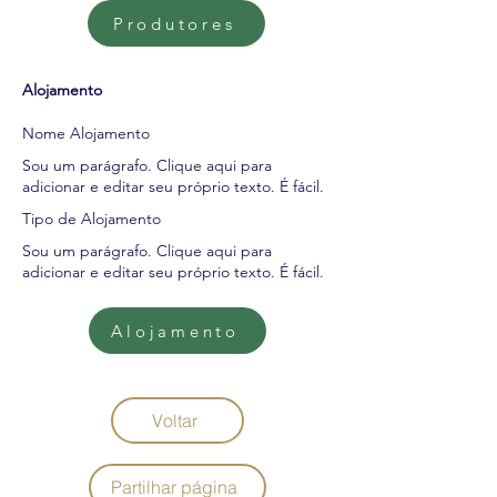
Produtores
Alojamento
Nome Alojamento
Sou um parágrafo. Clique aqui para
adicionar e editar seu próprio texto. É fácil.
Tipo de Alojamento
Sou um parágrafo. Clique aqui para
adicionar e editar seu próprio texto. É fácil.
Alojamento
Voltar
Partilhar página