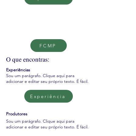
FCMP
O que encontras:
Experiências
Sou um parágrafo. Clique aqui para
adicionar e editar seu próprio texto. É fácil.
Experiência
Produtores
Sou um parágrafo. Clique aqui para
adicionar e editar seu próprio texto. É fácil.