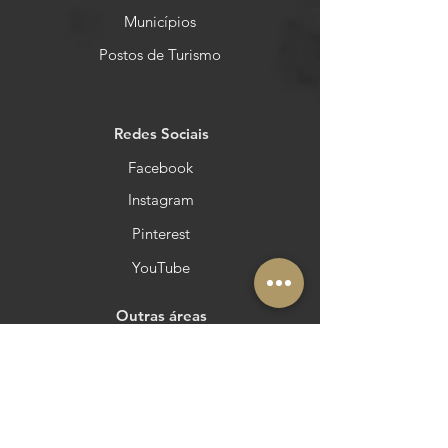
Municípios
Postos de Turismo
Redes Sociais
Facebook
Instagram
Pinterest
YouTube
Outras áreas
Queres estar no Azeite a Norte?