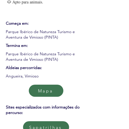
🐶 Apto para animais.
Começa em:
Parque Ibérico de Natureza Turismo e
Aventura de Vimioso (PINTA)
Termina em:
Parque Ibérico de Natureza Turismo e
Aventura de Vimioso (PINTA)
Aldeias percorridas:
Angueira, Vimioso
Mapa
Sites especializados com informações do
percurso:
Sapatrilhas