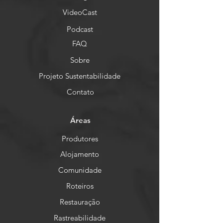
VideoCast
Podcast
FAQ
Sobre
Projeto Sustentabilidade
Contato
Áreas
Produtores
Alojamento
Comunidade
Roteiros
Restauração
Rastreabilidade