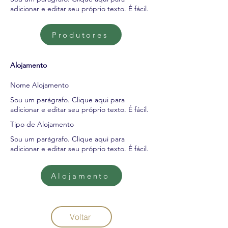
adicionar e editar seu próprio texto. É fácil.
Produtores
Alojamento
Nome Alojamento
Sou um parágrafo. Clique aqui para
adicionar e editar seu próprio texto. É fácil.
Tipo de Alojamento
Sou um parágrafo. Clique aqui para
adicionar e editar seu próprio texto. É fácil.
Alojamento
Voltar