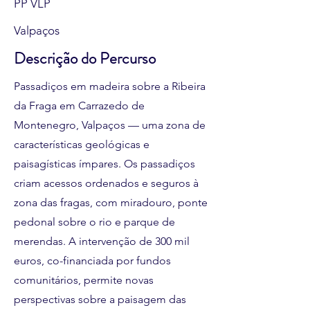
PP VLP
Valpaços
Descrição do Percurso
Passadiços em madeira sobre a Ribeira
da Fraga em Carrazedo de
Montenegro, Valpaços — uma zona de
características geológicas e
paisagísticas ímpares. Os passadiços
criam acessos ordenados e seguros à
zona das fragas, com miradouro, ponte
pedonal sobre o rio e parque de
merendas. A intervenção de 300 mil
euros, co-financiada por fundos
comunitários, permite novas
perspectivas sobre a paisagem das