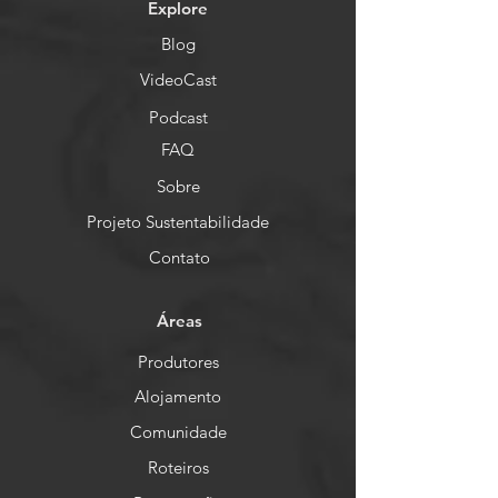
Explore
Blog
VideoCast
Podcast
FAQ
Sobre
Projeto Sustentabilidade
Contato
Áreas
Produtores
Alojamento
Comunidade
Roteiros