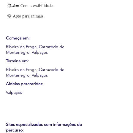
🧑‍🦼‍➡️ Com acessibilidade.
🐶 Apto para animais.
Começa em:
Ribeira da Fraga, Carrazedo de
Montenegro, Valpaços
Termina em:
Ribeira da Fraga, Carrazedo de
Montenegro, Valpaços
Aldeias percorridas:
Valpaços
Sites especializados com informações do
percurso: