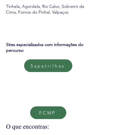
Tinhela, Agordela, Rio Calvo, Sobreiró de
Cima, Fornos do Pinhal, Valpaços
Sites especializados com informações do
percurso:
Sapatrilhas
FCMP
O que encontras: