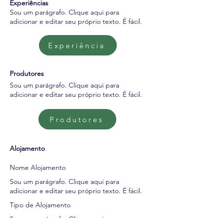
Experiências
Sou um parágrafo. Clique aqui para
adicionar e editar seu próprio texto. É fácil.
Experiência
Produtores
Sou um parágrafo. Clique aqui para
adicionar e editar seu próprio texto. É fácil.
Produtores
Alojamento
Nome Alojamento
Sou um parágrafo. Clique aqui para
adicionar e editar seu próprio texto. É fácil.
Tipo de Alojamento