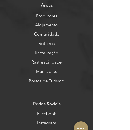
Áreas
Produtores
Alojamento
Comunidade
Roteiros
Restauração
Rastreabilidade
Municípios
Postos de Turismo
Redes Sociais
Facebook
Instagram