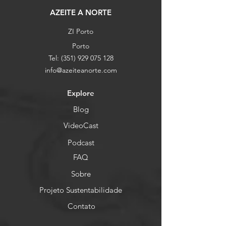
AZEITE A NORTE
ZI Porto
Porto
Tel:
(351) 929 075 128
info@azeiteanorte.com
Explore
Blog
VideoCast
Podcast
FAQ
Sobre
Projeto Sustentabilidade
Contato