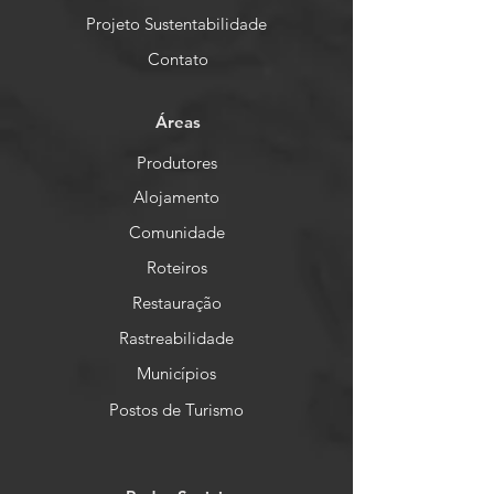
Projeto Sustentabilidade
Contato
Áreas
Produtores
Alojamento
Comunidade
Roteiros
Restauração
Rastreabilidade
Municípios
Postos de Turismo