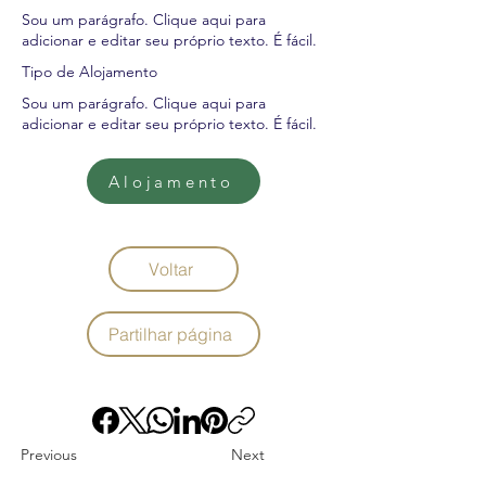
Sou um parágrafo. Clique aqui para
adicionar e editar seu próprio texto. É fácil.
Tipo de Alojamento
Sou um parágrafo. Clique aqui para
adicionar e editar seu próprio texto. É fácil.
Alojamento
Voltar
Partilhar página
Previous
Next