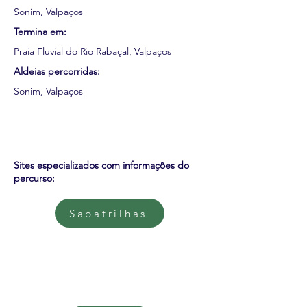
Sonim, Valpaços
Termina em:
Praia Fluvial do Rio Rabaçal, Valpaços
Aldeias percorridas:
Sonim, Valpaços
Sites especializados com informações do
percurso:
Sapatrilhas