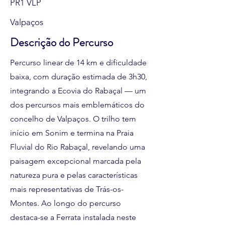
PR1 VLP
Valpaços
Descrição do Percurso
Percurso linear de 14 km e dificuldade
baixa, com duração estimada de 3h30,
integrando a Ecovia do Rabaçal — um
dos percursos mais emblemáticos do
concelho de Valpaços. O trilho tem
início em Sonim e termina na Praia
Fluvial do Rio Rabaçal, revelando uma
paisagem excepcional marcada pela
natureza pura e pelas características
mais representativas de Trás-os-
Montes. Ao longo do percurso
destaca-se a Ferrata instalada neste