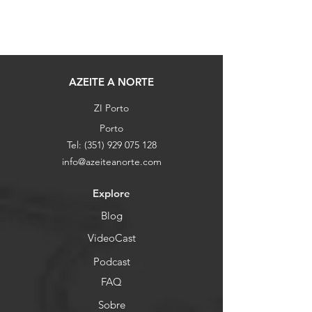
AZEITE A NORTE
ZI Porto
Porto
Tel:
(351) 929 075 128
info@azeiteanorte.com
Explore
Blog
VideoCast
Podcast
FAQ
Sobre