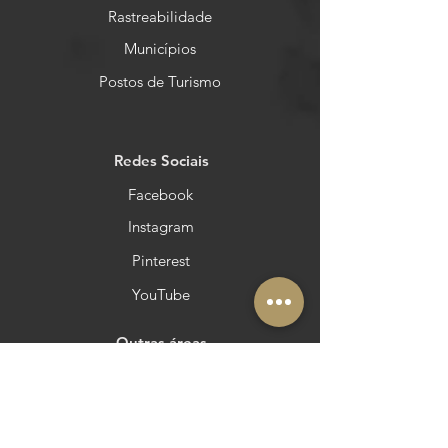
Rastreabilidade
Municípios
Postos de Turismo
Redes Sociais
Facebook
Instagram
Pinterest
YouTube
Outras áreas
Queres estar no Azeite a Norte?