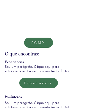
FCMP
O que encontras:
Experiências
Sou um parágrafo. Clique aqui para
adicionar e editar seu próprio texto. É fácil.
Experiência
Produtores
Sou um parágrafo. Clique aqui para
adicionar e editar seu próprio texto. É fácil.