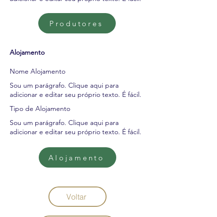
Produtores
Alojamento
Nome Alojamento
Sou um parágrafo. Clique aqui para
adicionar e editar seu próprio texto. É fácil.
Tipo de Alojamento
Sou um parágrafo. Clique aqui para
adicionar e editar seu próprio texto. É fácil.
Alojamento
Voltar