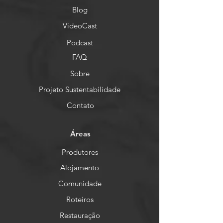
Blog
VideoCast
Podcast
FAQ
Sobre
Projeto Sustentabilidade
Contato
Áreas
Produtores
Alojamento
Comunidade
Roteiros
Restauração