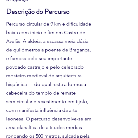
Descrição do Percurso
Percurso circular de 9 km e dificuldade
baixa com início e fim em Castro de
Avelãs. A aldeia, a escassa meia dúzia
de quilómetros a poente de Bragança,
é famosa pelo seu importante
povoado castrejo e pelo celebrado
mosteiro medieval de arquitectura
hispânica — do qual resta a formosa
cabeceira do templo de remate
semicircular e revestimento em tijolo,
com manifesta influência da arte
leonesa. O percurso desenvolve-se em
área planáltica de altitudes médias
rondando os 500 metros, sulcada pela