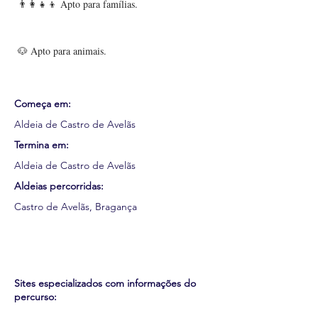
👨‍👩‍👧‍👦 Apto para famílias.
🐶 Apto para animais.
Começa em:
Aldeia de Castro de Avelãs
Termina em:
Aldeia de Castro de Avelãs
Aldeias percorridas:
Castro de Avelãs, Bragança
Sites especializados com informações do
percurso: