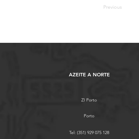
Previous
AZEITE A NORTE
ZI Porto
Porto
Tel: (351) 929 075 128