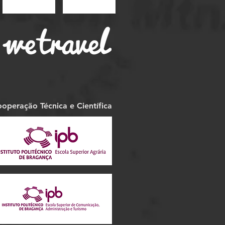
operação Técnica e Científica