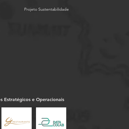
Projeto Sustentabilidade
os Estratégicos e Operacionais