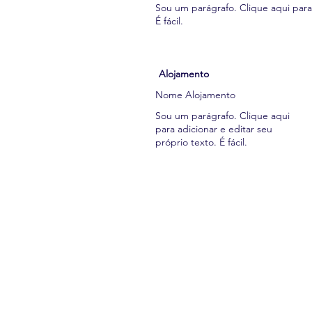
Sou um parágrafo. Clique aqui para 
É fácil.
Alojamento
Nome Alojamento
Sou um parágrafo. Clique aqui
para adicionar e editar seu
próprio texto. É fácil.