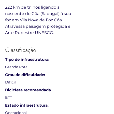
222 km de trilhos ligando a
nascente do Côa (Sabugal) à sua
foz em Vila Nova de Foz Côa.
Atravessa paisagem protegida e
Arte Rupestre UNESCO.
Classificação
Tipo de infraestrutura:
Grande Rota
Grau de dificuldade:
Difícil
Bicicleta recomendada
BTT
Estado infraestrutura:
Operacional