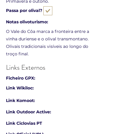
Primavera e outono.
Passa por olival?
Notas olivoturismo:
O Vale do Côa marca a fronteira entre a
vinha duriense e o olival transmontano.
Olivais tradicionais visíveis ao longo do
troço final.
Links Externos
Ficheiro GPX:
Link Wikiloc:
Link Komoot:
Link Outdoor Active:
Link Ciclovias PT