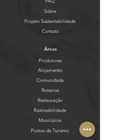
FAQ
Sobre
Projeto Sustentabilidade
Contato
Áreas
Produtores
Alojamento
Comunidade
Roteiros
Restauração
Rastreabilidade
Municípios
Postos de Turismo