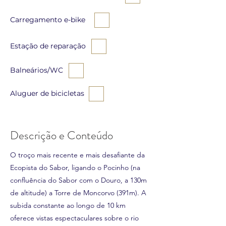
Carregamento e-bike
Estação de reparação
Balneários/WC
Aluguer de bicicletas
Descrição e Conteúdo
O troço mais recente e mais desafiante da
Ecopista do Sabor, ligando o Pocinho (na
confluência do Sabor com o Douro, a 130m
de altitude) a Torre de Moncorvo (391m). A
subida constante ao longo de 10 km
oferece vistas espectaculares sobre o rio