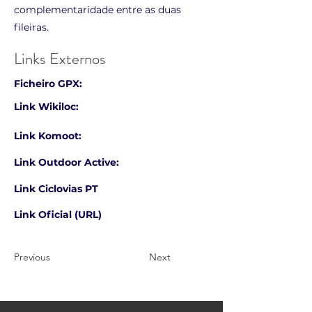
complementaridade entre as duas
fileiras.
Links Externos
Ficheiro GPX:
Link Wikiloc:
Link Komoot:
Link Outdoor Active:
Link Ciclovias PT
Link Oficial (URL)
Previous
Next