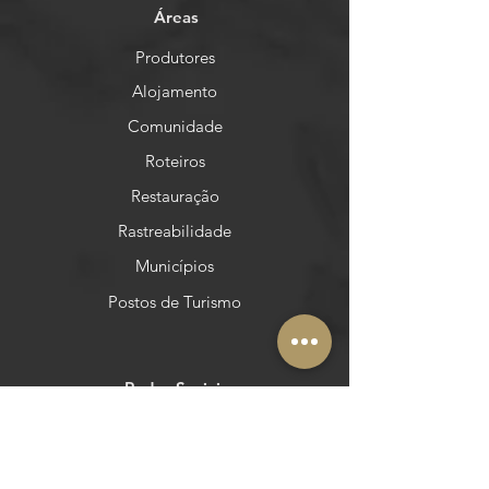
Áreas
Produtores
Alojamento
Comunidade
Roteiros
Restauração
Rastreabilidade
Municípios
Postos de Turismo
Redes Sociais
Facebook
Instagram