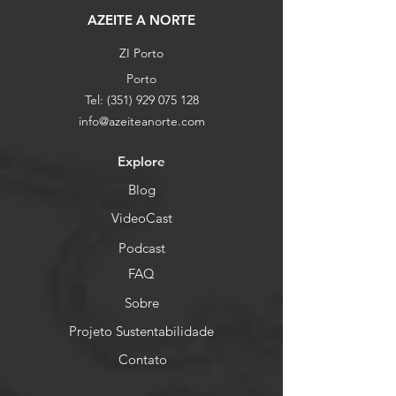
AZEITE A NORTE
ZI Porto
Porto
Tel:
(351) 929 075 128
info@azeiteanorte.com
Explore
Blog
VideoCast
Podcast
FAQ
Sobre
Projeto Sustentabilidade
Contato