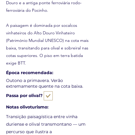
Douro e a antiga ponte ferroviária rodo-
ferroviária do Pocinho.
A paisagem é dominada por socalcos
vinhateiros do Alto Douro Vinhateiro
(Património Mundial UNESCO) na cota mais
baixa, transitando para olival e sobreiral nas
cotas superiores. O piso em terra batida
exige BTT.
Época recomendada:
Outono a primavera. Verão
extremamente quente na cota baixa.
Passa por olival?
Notas olivoturismo:
Transição paisagística entre vinha
duriense e olival transmontano — um
percurso que ilustra a