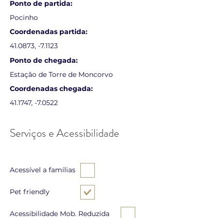
Ponto de partida:
Pocinho
Coordenadas partida:
41.0873, -7.1123
Ponto de chegada:
Estação de Torre de Moncorvo
Coordenadas chegada:
41.1747, -7.0522
Serviços e Acessibilidade
Acessível a famílias
Pet friendly
Acessibilidade Mob. Reduzida