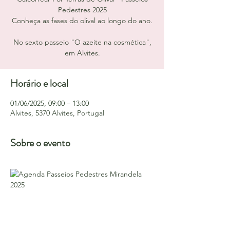
Pedestres 2025
Conheça as fases do olival ao longo do ano.
No sexto passeio "O azeite na cosmética",
em Alvites.
Horário e local
01/06/2025, 09:00 – 13:00
Alvites, 5370 Alvites, Portugal
Sobre o evento