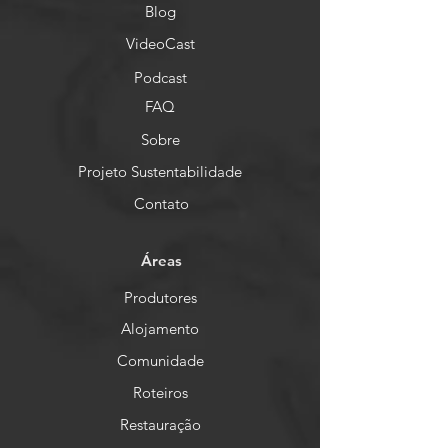
Blog
VideoCast
Podcast
FAQ
Sobre
Projeto Sustentabilidade
Contato
Áreas
Produtores
Alojamento
Comunidade
Roteiros
Restauração