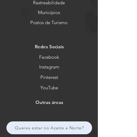
Rastreabilidade
Municípios
Postos de Turismo
Redes Sociais
Facebook
Instagram
Pinterest
YouTube
Outras áreas
Queres estar no Azeite a Norte?