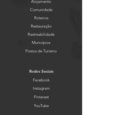
Alojamento
Comunidade
Roteiros
Restauração
Rastreabilidade
Municípios
Postos de Turismo
Redes Sociais
Facebook
Instagram
Pinterest
YouTube