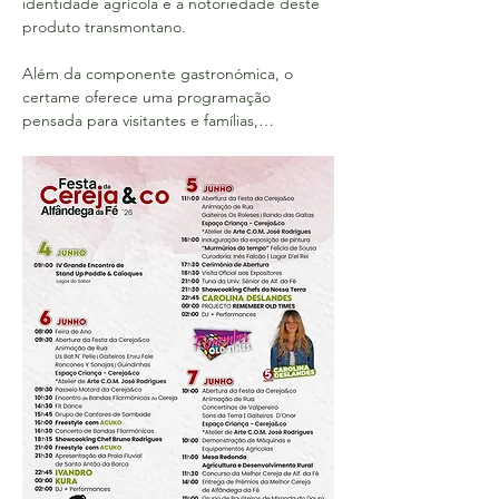
identidade agrícola e a notoriedade deste 
produto transmontano.
Além da componente gastronómica, o 
certame oferece uma programação 
pensada para visitantes e famílias,…