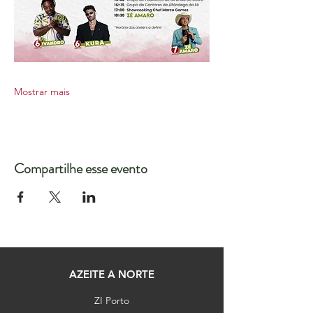
Mostrar mais
Compartilhe esse evento
AZEITE A NORTE
ZI Porto