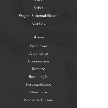
Sobre
Projeto Sustentabilidade
Contato
Áreas
Produtores
Alojamento
Comunidade
Roteiros
Restauração
Rastreabilidade
Municípios
Postos de Turismo