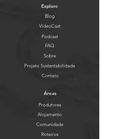
Explore
Blog
VideoCast
Podcast
FAQ
Sobre
Projeto Sustentabilidade
Contato
Áreas
Produtores
Alojamento
Comunidade
Roteiros