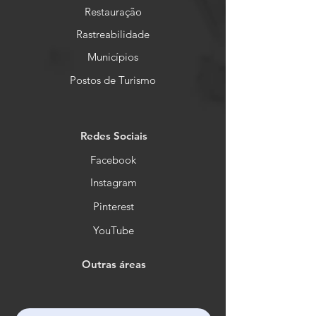
Restauração
Rastreabilidade
Municípios
Postos de Turismo
Redes Sociais
Facebook
Instagram
Pinterest
YouTube
Outras áreas