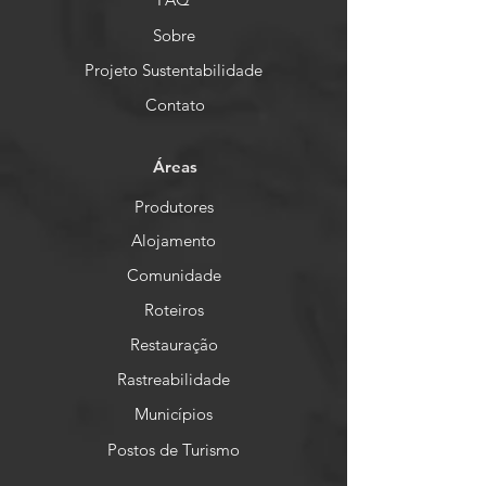
Sobre
Projeto Sustentabilidade
Contato
Áreas
Produtores
Alojamento
Comunidade
Roteiros
Restauração
Rastreabilidade
Municípios
Postos de Turismo