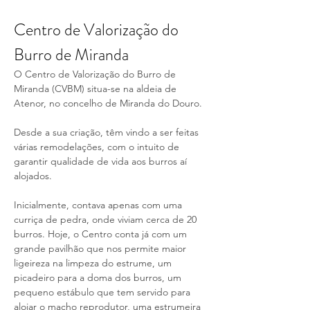
Centro de Valorização do 
Burro de Miranda
O Centro de Valorização do Burro de 
Miranda (CVBM) situa-se na aldeia de 
Atenor, no concelho de Miranda do Douro. 
Desde a sua criação, têm vindo a ser feitas 
várias remodelações, com o intuito de 
garantir qualidade de vida aos burros aí 
alojados. 
Inicialmente, contava apenas com uma 
curriça de pedra, onde viviam cerca de 20 
burros. Hoje, o Centro conta já com um 
grande pavilhão que nos permite maior 
ligeireza na limpeza do estrume, um 
picadeiro para a doma dos burros, um 
pequeno estábulo que tem servido para 
alojar o macho reprodutor, uma estrumeira 