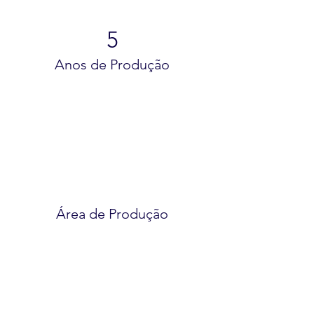
5
Anos de Produção
Área de Produção