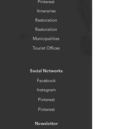
Pinterest
Itineraries
Restoration
Restoration
Municipalities
Tourist Offices
​Social Networks
Facebook
Instagram
Pinterest
Pinterest
Newsletter