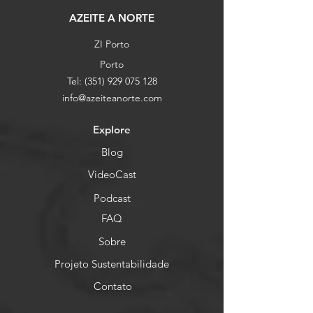
AZEITE A NORTE
ZI Porto
Porto
Tel:
(351) 929 075 128
info@azeiteanorte.com
Explore
Blog
VideoCast
Podcast
FAQ
Sobre
Projeto Sustentabilidade
Contato