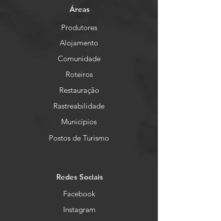
Áreas
Produtores
Alojamento
Comunidade
Roteiros
Restauração
Rastreabilidade
Municípios
Postos de Turismo
Redes Sociais
Facebook
Instagram