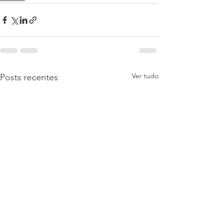
Ver tudo
Posts recentes