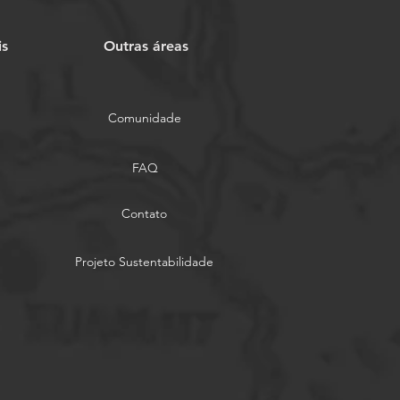
is
Outras áreas
Comunidade
FAQ
Contato
Projeto Sustentabilidade