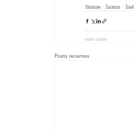
Notícias
Turismo
Trad
Posts recentes