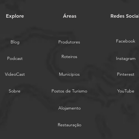
Explore
Áreas
Redes Socia
Facebook
Blog
Produtores
Roteiros
Podcast
Instagram
VideoCast
Municípios
Pinterest
Sobre
Postos de Turismo
YouTube
Alojamento
Restauração