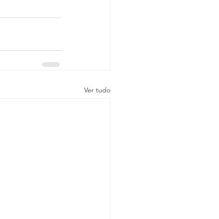
Ver tudo