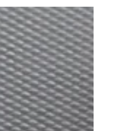
tradições transmontanas.